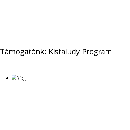
Támogatónk: Kisfaludy Program