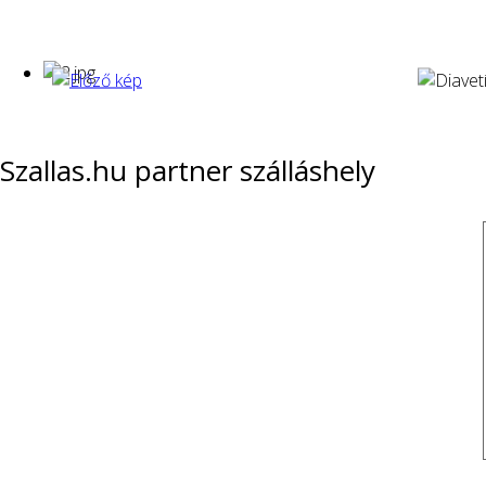
Szallas.hu partner szálláshely