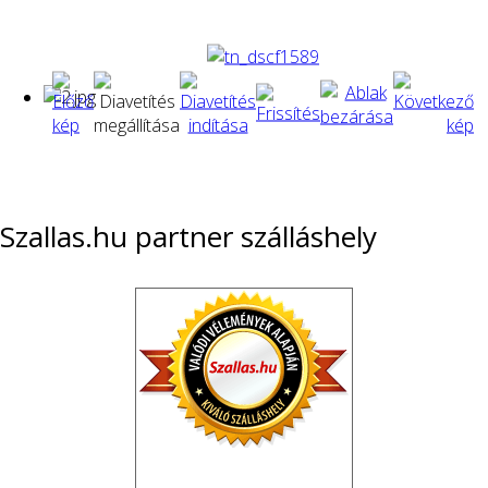
Szallas.hu partner szálláshely