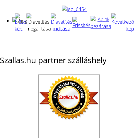
Szallas.hu partner szálláshely