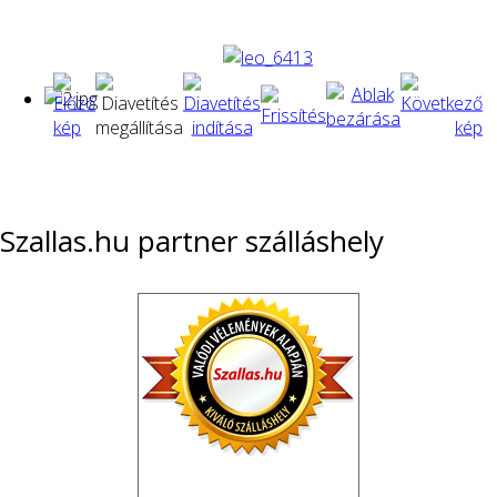
Szallas.hu partner szálláshely